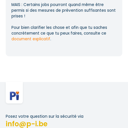
MAIS : Certains jobs pourront quand même être
permis si des mesures de prévention suffisantes sont
prises !
Pour bien clarifier les chose et afin que tu saches
concrètement ce que tu peux faires, consulte ce
document explicatif
.
Posez votre question sur la sécurité via
info@p-i.be