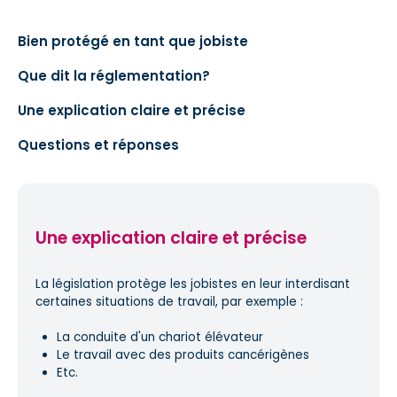
Bien protégé en tant que jobiste
Que dit la réglementation?
Une explication claire et précise
Questions et réponses
Une explication claire et précise
La législation protège les jobistes en leur interdisant
certaines situations de travail, par exemple :
La conduite d'un chariot élévateur
Le travail avec des produits cancérigènes
Etc.