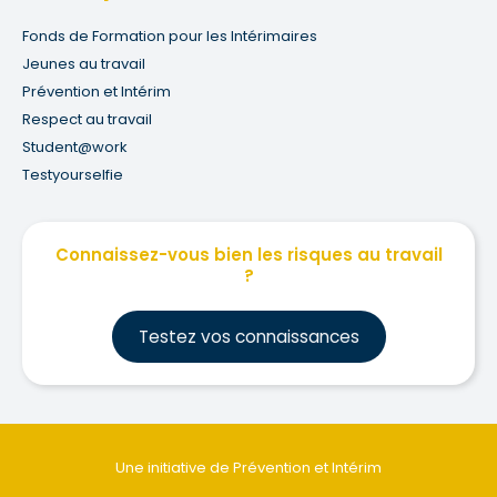
Fonds de Formation pour les Intérimaires
Jeunes au travail
Prévention et Intérim
Respect au travail
Student@work
Testyourselfie
Connaissez-vous bien les risques au travail
?
Testez vos connaissances
Une initiative de Prévention et Intérim