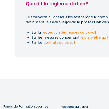
Que dit la réglementation?
Tu trouveras ci-dessous les textes légaux comple
définissent
le cadre légal de la protection des
Sur la
protection des jeunes au travail
Sur les mesures concernant
le bien-être au t
Sur les
contrats de travail
Fonds de Formation pour les
Respect au travail