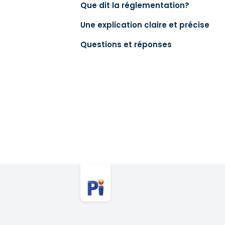
Que dit la réglementation?
Une explication claire et précise
Questions et réponses