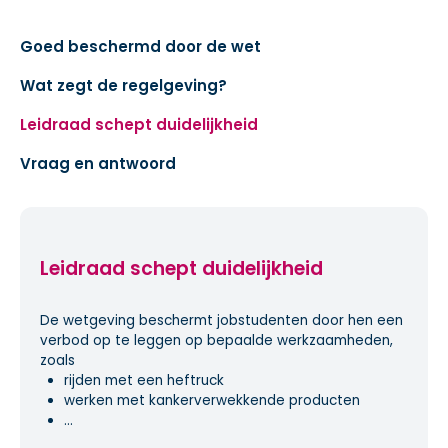
Goed beschermd door de wet
Wat zegt de regelgeving?
Leidraad schept duidelijkheid
Vraag en antwoord
Leidraad schept duidelijkheid
De wetgeving beschermt jobstudenten door hen een
verbod op te leggen op bepaalde werkzaamheden,
zoals
rijden met een heftruck
werken met kankerverwekkende producten
...