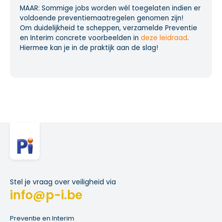
MAAR: Sommige jobs worden wél toegelaten indien er
voldoende preventiemaatregelen genomen zijn!
Om duidelijkheid te scheppen, verzamelde Preventie
en Interim concrete voorbeelden in
deze leidraad
.
Hiermee kan je in de praktijk aan de slag!
Stel je vraag over veiligheid via
info@p-i.be
Preventie en Interim