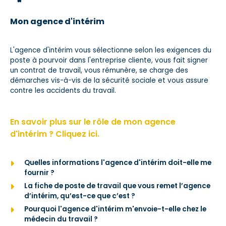
Mon agence d'intérim
L'agence d'intérim vous sélectionne selon les exigences du
poste à pourvoir dans l'entreprise cliente, vous fait signer
un contrat de travail, vous rémunère, se charge des
démarches vis-à-vis de la sécurité sociale et vous assure
contre les accidents du travail.
En savoir plus sur le rôle de mon agence
d'intérim ? Cliquez ici.
Quelles informations l'agence d'intérim doit-elle me
fournir ?
La fiche de poste de travail que vous remet l’agence
d’intérim, qu’est-ce que c’est ?
Pourquoi l'agence d'intérim m'envoie-t-elle chez le
médecin du travail ?