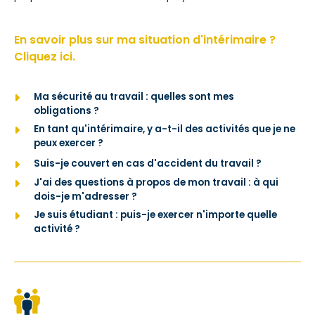
En savoir plus sur ma situation d'intérimaire ?
Cliquez ici.
Ma sécurité au travail : quelles sont mes
obligations ?
En tant qu'intérimaire, y a-t-il des activités que je ne
peux exercer ?
Suis-je couvert en cas d'accident du travail ?
J'ai des questions à propos de mon travail : à qui
dois-je m'adresser ?
Je suis étudiant : puis-je exercer n'importe quelle
activité ?