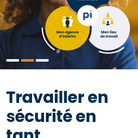
Travailler en
sécurité en
tant