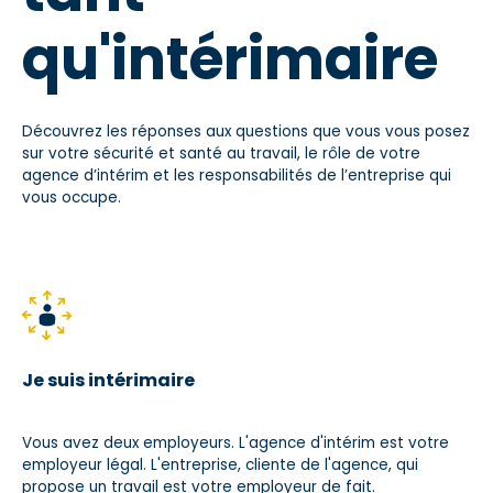
qu'intérimaire
Découvrez les réponses aux questions que vous vous posez
sur votre sécurité et santé au travail, le rôle de votre
agence d’intérim et les responsabilités de l’entreprise qui
vous occupe.
Je suis intérimaire
Vous avez deux employeurs. L'agence d'intérim est votre
employeur légal. L'entreprise, cliente de l'agence, qui
propose un travail est votre employeur de fait.