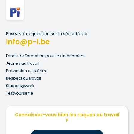
Posez votre question sur la sécurité via
info@p-i.be
Fonds de Formation pour les Intérimaires
Jeunes au travail
Prévention et Intérim
Respect au travail
Student@work
Testyourselfie
Connaissez-vous bien les risques au travail
?