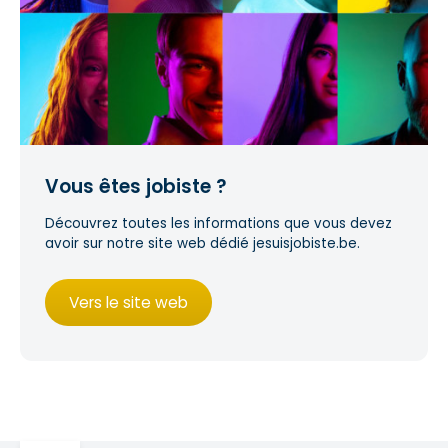
Vous êtes jobiste ?
Découvrez toutes les informations que vous devez
avoir sur notre site web dédié
jesuisjobiste.be
.
Vers le site web