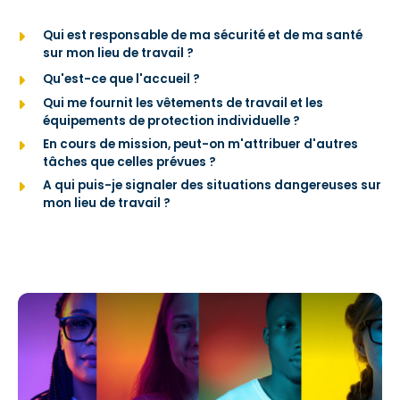
Qui est responsable de ma sécurité et de ma santé
sur mon lieu de travail ?
Qu'est-ce que l'accueil ?
Qui me fournit les vêtements de travail et les
équipements de protection individuelle ?
En cours de mission, peut-on m'attribuer d'autres
tâches que celles prévues ?
A qui puis-je signaler des situations dangereuses sur
mon lieu de travail ?