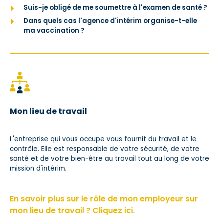
Suis-je obligé de me soumettre à l'examen de santé ?
Dans quels cas l'agence d'intérim organise-t-elle
ma vaccination ?
Mon lieu de travail
L'entreprise qui vous occupe vous fournit du travail et le
contrôle. Elle est responsable de votre sécurité, de votre
santé et de votre bien-être au travail tout au long de votre
mission d'intérim.
En savoir plus sur le rôle de mon employeur sur
mon lieu de travail ? Cliquez ici.