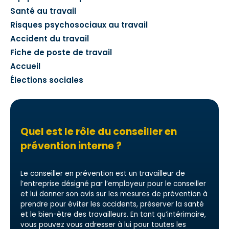
Santé au travail
Risques psychosociaux au travail
Accident du travail
Fiche de poste de travail
Accueil
Élections sociales
Quel est le rôle du conseiller en
prévention interne ?
Le conseiller en prévention est un travailleur de
l’entreprise désigné par l’employeur pour le conseiller
et lui donner son avis sur les mesures de prévention à
prendre pour éviter les accidents, préserver la santé
et le bien-être des travailleurs. En tant qu’intérimaire,
vous pouvez vous adresser à lui pour toutes les