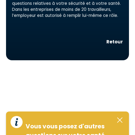
questions relatives à votre sécurité et à votre santé.
Dans les entreprises de moins de 20 travailleurs,
l’employeur est autorisé à remplir lui-même ce rôle.
Retour
Vous vous posez d'autres