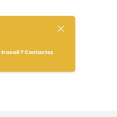
 travail ? Contactez