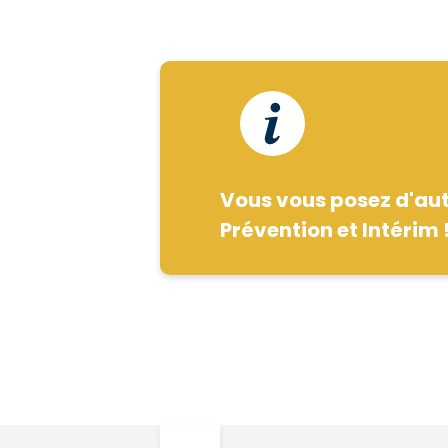
Vous vous posez d'autr
Prévention et Intérim 