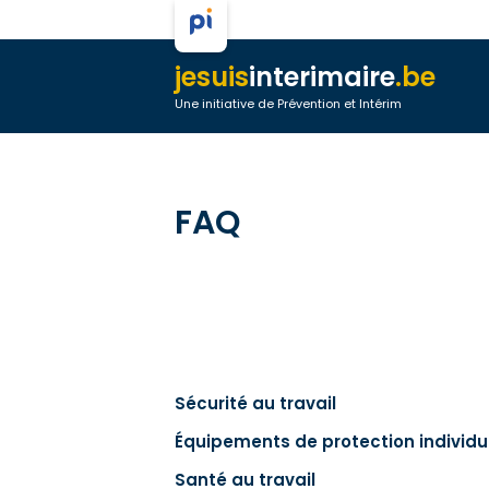
jesuis
interimaire
.be
Une initiative de Prévention et Intérim
FAQ
Sécurité au travail
Équipements de protection individu
Santé au travail