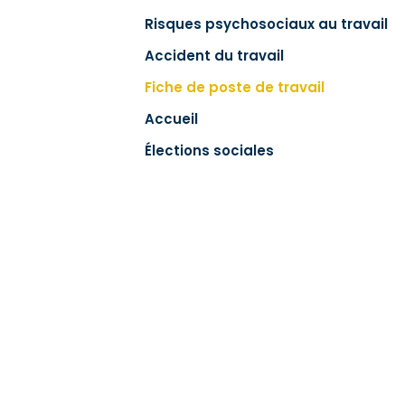
Risques psychosociaux au travail
Accident du travail
Fiche de poste de travail
Accueil
Élections sociales