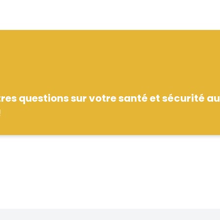
es questions sur votre santé et sécurité au
!