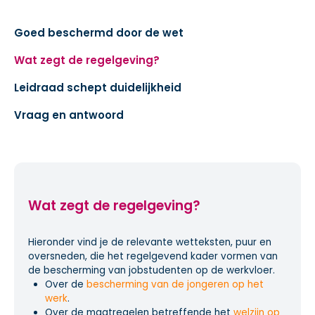
Goed beschermd door de wet
Wat zegt de regelgeving?
Leidraad schept duidelijkheid
Vraag en antwoord
Wat zegt de regelgeving?
Hieronder vind je de relevante wetteksten, puur en
oversneden, die het regelgevend kader vormen van
de bescherming van jobstudenten op de werkvloer.
Over de
bescherming van de jongeren op het
werk
.
Over de maatregelen betreffende het
welzijn op