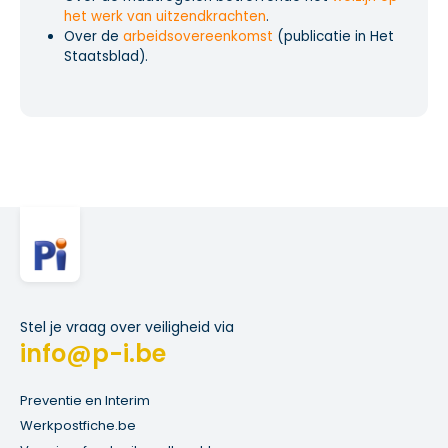
het werk van uitzendkrachten
.
Over de
arbeidsovereenkomst
(publicatie in Het
Staatsblad).
Stel je vraag over veiligheid via
info@p-i.be
Preventie en Interim
Werkpostfiche.be