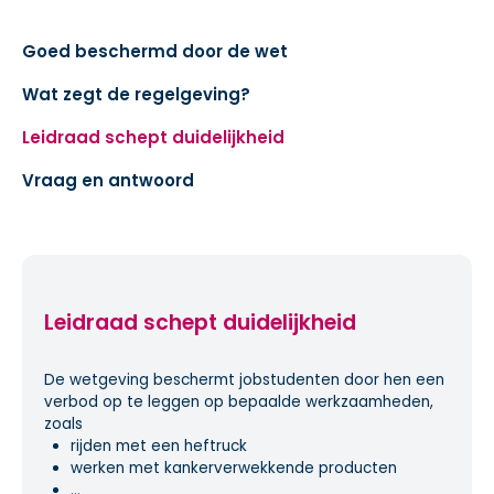
Goed beschermd door de wet
Wat zegt de regelgeving?
Leidraad schept duidelijkheid
Vraag en antwoord
Leidraad schept duidelijkheid
De wetgeving beschermt jobstudenten door hen een
verbod op te leggen op bepaalde werkzaamheden,
zoals
rijden met een heftruck
werken met kankerverwekkende producten
...