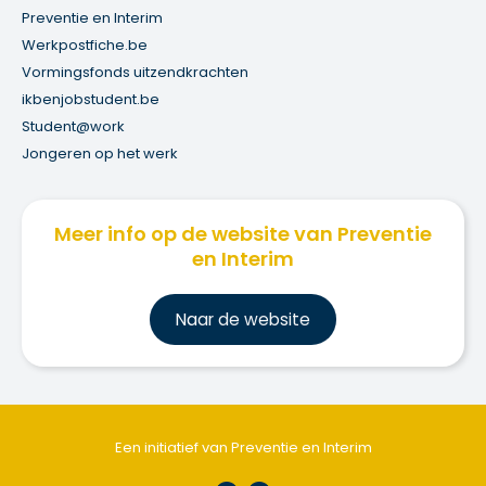
Preventie en Interim
Werkpostfiche.be
Vormingsfonds uitzendkrachten
ikbenjobstudent.be
Student@work
Jongeren op het werk
Meer info op de website van Preventie
en Interim
Na
ar de website
Een initiatief van Preventie en Interim