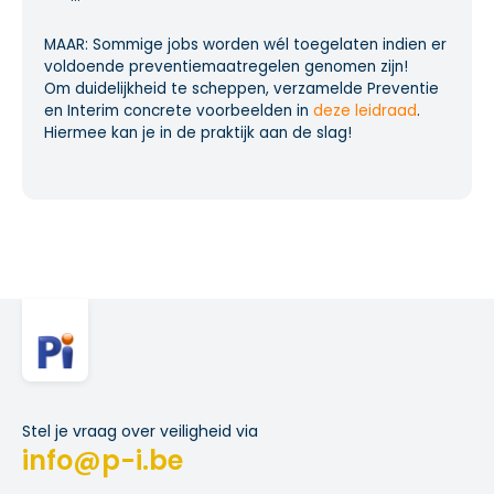
MAAR: Sommige jobs worden wél toegelaten indien er
voldoende preventiemaatregelen genomen zijn!
Om duidelijkheid te scheppen, verzamelde Preventie
en Interim concrete voorbeelden in
deze leidraad
.
Hiermee kan je in de praktijk aan de slag!
Stel je vraag over veiligheid via
info@p-i.be