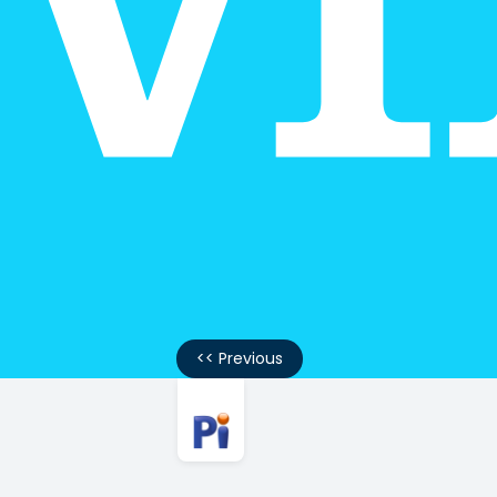
<< Previous