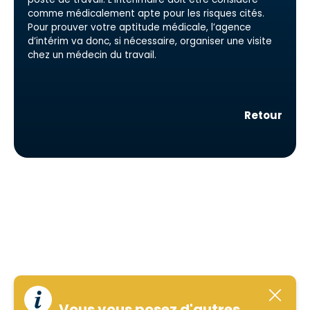
comme médicalement apte pour les risques cités.
Pour prouver votre aptitude médicale, l’agence
d’intérim va donc, si nécessaire, organiser une visite
chez un médecin du travail.
Retour
Vous vous posez d'autres