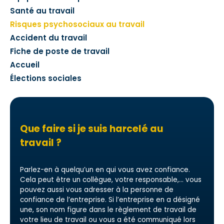
Santé au travail
Risques psychosociaux au travail
Accident du travail
Fiche de poste de travail
Accueil
Élections sociales
Que faire si je suis harcelé au
travail ?
Parlez-en à quelqu’un en qui vous avez confiance.
Cela peut être un collègue, votre responsable,… vous
pouvez aussi vous adresser à la personne de
confiance de l’entreprise. Si l’entreprise en a désigné
une, son nom figure dans le règlement de travail de
votre lieu de travail ou vous a été communiqué lors