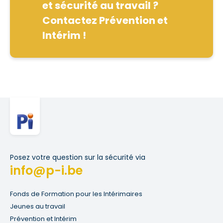
et sécurité au travail ?
Contactez Prévention et
Intérim !
Posez votre question sur la sécurité via
info@p-i.be
Fonds de Formation pour les Intérimaires
Jeunes au travail
Prévention et Intérim