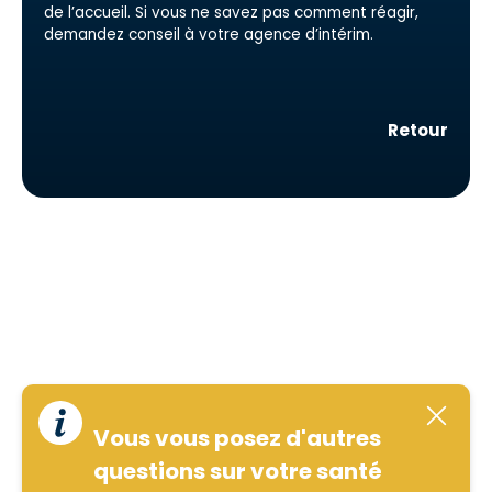
de l’accueil. Si vous ne savez pas comment réagir,
demandez conseil à votre agence d’intérim.
Retour
Vous vous posez d'autres
questions sur votre santé