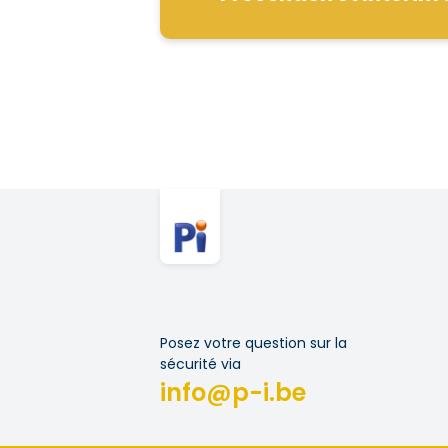
Posez votre question sur la
sécurité via
info@p-i.be