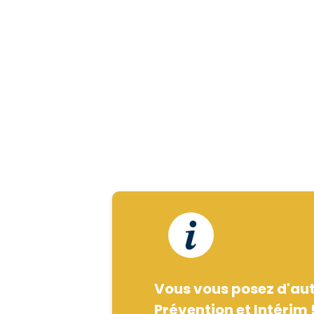
Vous vous posez d'autr
Prévention et Intérim 