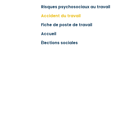
Risques psychosociaux au travail
Accident du travail
Fiche de poste de travail
Accueil
Élections sociales