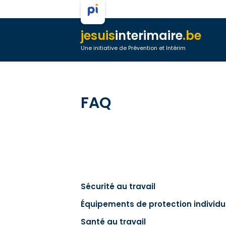
jesuis
interimaire
.be
Une initiative de Prévention et Intérim
FAQ
Sécurité au travail
Équipements de protection individu
Santé au travail