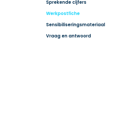
Sprekende cijfers
Werkpostfiche
Sensibiliseringsmateriaal
Vraag en antwoord