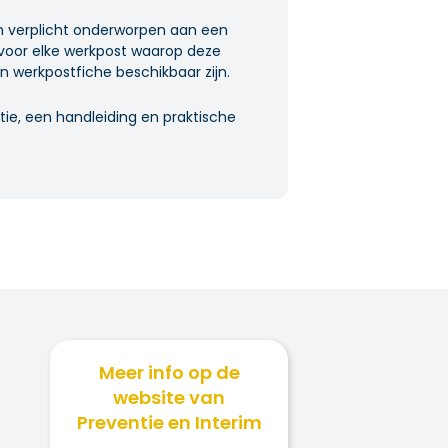
ijn verplicht onderworpen aan een
 voor elke werkpost waarop deze
 werkpostfiche beschikbaar zijn.
ie, een handleiding en praktische
Meer info op de
website van
Preventie en Interim