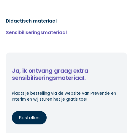
Didactisch materiaal
Sensibiliseringsmateriaal
Ja, ik ontvang graag extra
sensibiliseringsmateriaal.
Plaats je bestelling via de website van Preventie en
Interim en wij sturen het je gratis toe!
Bestellen