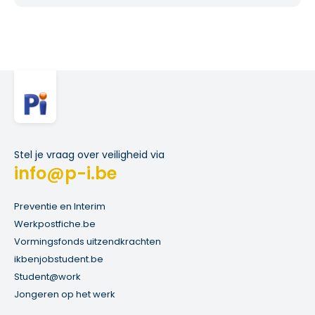
Stel je vraag over veiligheid via
info@p-i.be
Preventie en Interim
Werkpostfiche.be
Vormingsfonds uitzendkrachten
ikbenjobstudent.be
Student@work
Jongeren op het werk