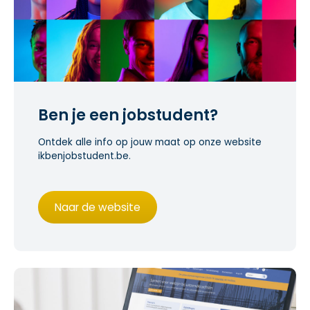
Ben je een jobstudent?
Ontdek alle info op jouw maat op onze website
ikbenjobstudent.be.
Naar de website