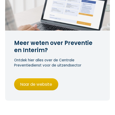
Meer weten over Preventie
en Interim?
Ontdek hier alles over de Centrale
Preventiedienst voor de uitzendsector
Naar de website