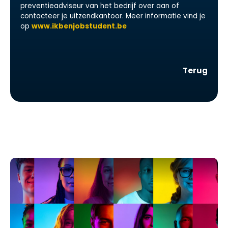
preventieadviseur van het bedrijf over aan of
contacteer je uitzendkantoor. Meer informatie vind je
op
www.ikbenjobstudent.be
Terug