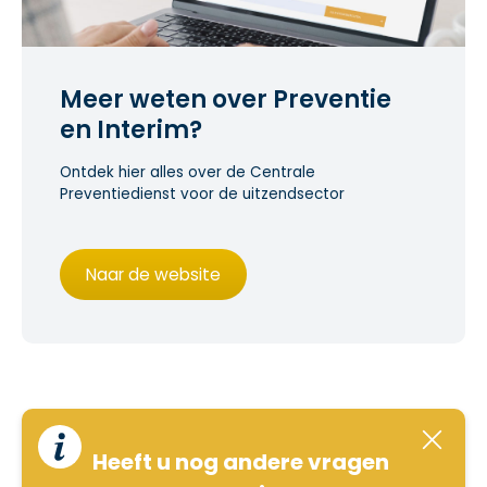
Meer weten over Preventie
en Interim?
Ontdek hier alles over de Centrale
Preventiedienst voor de uitzendsector
Naar de website
Heeft u nog andere vragen