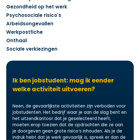
Gezondheid op het werk
Psychosociale risico's
Arbeidsongevallen
Werkpostfiche
Onthaal
Sociale verkiezingen
Ik ben jobstudent: mag ik eender
welke activiteit uitvoeren?
Neen, de gevaarlijkste activiteiten zijn verboden voor
jobstudenten. Het bedrijf waar je aan de slag bent en
het uitzendkantoor dat je geselecteerd heeft,
moeten erop toezien dat de opdrachten die ze aan
je doorgeven geen grote risico’s inhouden. Als je de
indruk hebt dat je werk gevaarlijk is, spreek er dan de