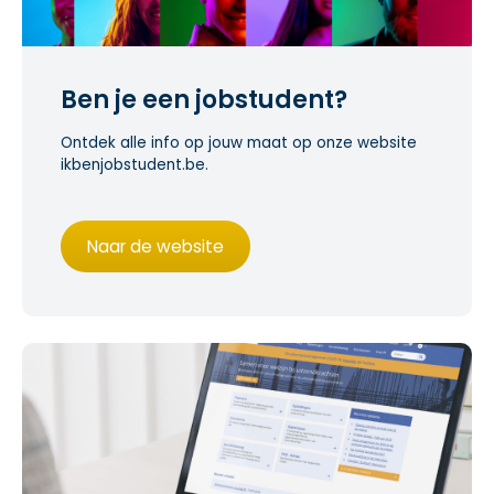
Ben je een jobstudent?
Ontdek alle info op jouw maat op onze website
ikbenjobstudent.be.
Naar de website