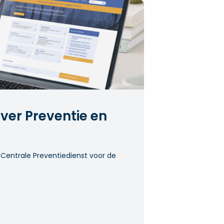
ver Preventie en
 Centrale Preventiedienst voor de