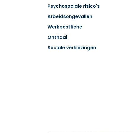
Psychosociale risico's
Arbeidsongevallen
Werkpostfiche
Onthaal
Sociale verkiezingen