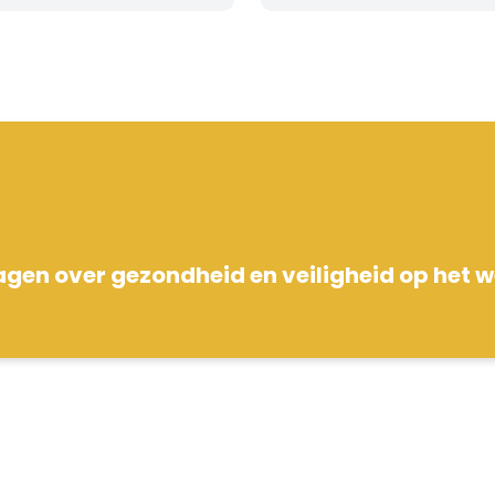
agen over gezondheid en veiligheid op het 