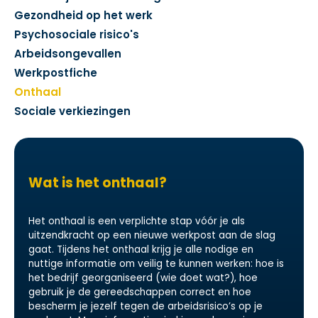
Gezondheid op het werk
Psychosociale risico's
Arbeidsongevallen
Werkpostfiche
Onthaal
Sociale verkiezingen
Wat is het onthaal?
Het onthaal is een verplichte stap vóór je als
uitzendkracht op een nieuwe werkpost aan de slag
gaat. Tijdens het onthaal krijg je alle nodige en
nuttige informatie om veilig te kunnen werken: hoe is
het bedrijf georganiseerd (wie doet wat?), hoe
gebruik je de gereedschappen correct en hoe
bescherm je jezelf tegen de arbeidsrisico’s op je