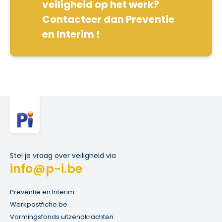
veiligheid op het werk?
Contacteer dan Preventie
en Interim !
Stel je vraag over veiligheid via
info@p-i.be
Preventie en Interim
Werkpostfiche.be
Vormingsfonds uitzendkrachten