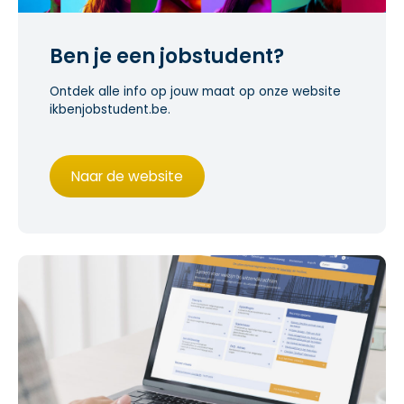
Ben je een jobstudent?
Ontdek alle info op jouw maat op onze website
ikbenjobstudent.be.
Naar de website