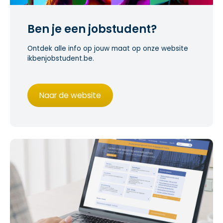
Ben je een jobstudent?
Ontdek alle info op jouw maat op onze website
ikbenjobstudent.be.
Naar de website