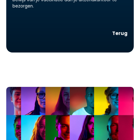
bezorgen.
Terug