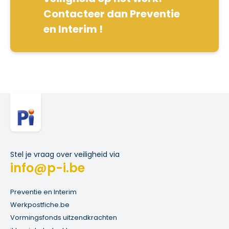
Contacteer dan Preventie
en Interim !
Stel je vraag over veiligheid via
info@p-i.be
Preventie en Interim
Werkpostfiche.be
Vormingsfonds uitzendkrachten