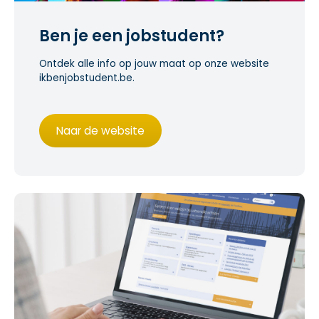
Ben je een jobstudent?
Ontdek alle info op jouw maat op onze website
ikbenjobstudent.be.
Naar de website