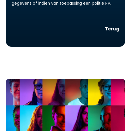
gegevens of indien van toepassing een politie PV.
Terug