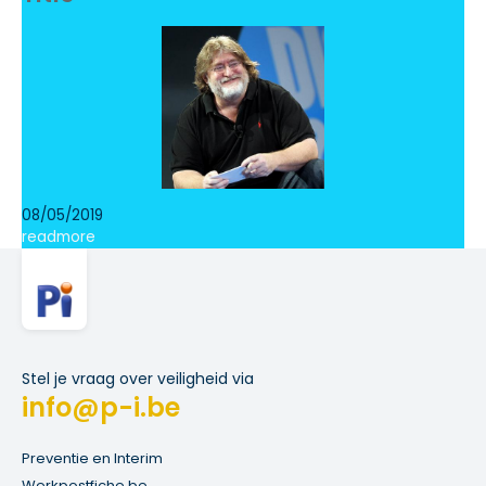
08/05/2019
readmore
Stel je vraag over veiligheid via
info@p-i.be
Preventie en Interim
Werkpostfiche.be