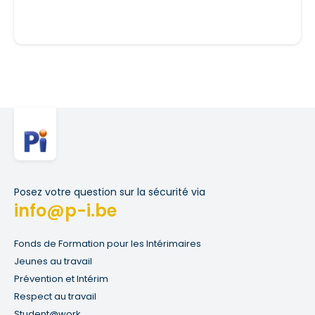
Posez votre question sur la sécurité via
info@p-i.be
Fonds de Formation pour les Intérimaires
Jeunes au travail
Prévention et Intérim
Respect au travail
Student@work