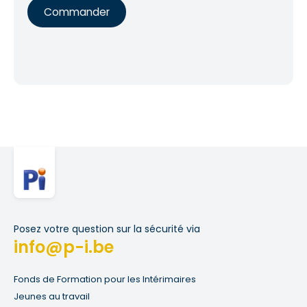
Commander
Posez votre question sur la sécurité via
info@p-i.be
Fonds de Formation pour les Intérimaires
Jeunes au travail