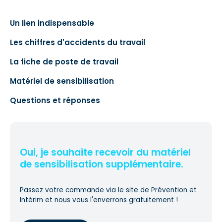
Un lien indispensable
Les chiffres d'accidents du travail
La fiche de poste de travail
Matériel de sensibilisation
Questions et réponses
Oui, je souhaite recevoir du matériel
de sensibilisation supplémentaire.
Passez votre commande via le site de Prévention et
Intérim et nous vous l'enverrons gratuitement !